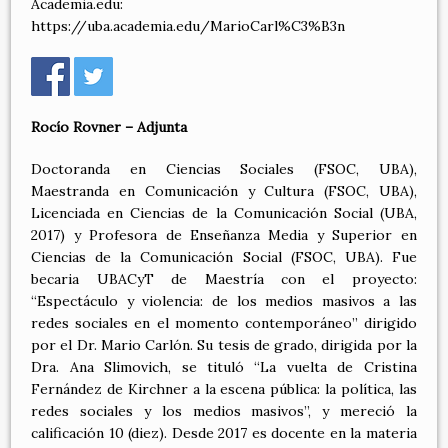
Academia.edu:
https://uba.academia.edu/MarioCarl%C3%B3n
Rocío Rovner – Adjunta
Doctoranda en Ciencias Sociales (FSOC, UBA),
Maestranda en Comunicación y Cultura (FSOC, UBA),
Licenciada en Ciencias de la Comunicación Social (UBA,
2017) y Profesora de Enseñanza Media y Superior en
Ciencias de la Comunicación Social (FSOC, UBA). Fue
becaria UBACyT de Maestría con el proyecto:
“Espectáculo y violencia: de los medios masivos a las
redes sociales en el momento contemporáneo” dirigido
por el Dr. Mario Carlón. Su tesis de grado, dirigida por la
Dra. Ana Slimovich, se tituló “La vuelta de Cristina
Fernández de Kirchner a la escena pública: la política, las
redes sociales y los medios masivos”, y mereció la
calificación 10 (diez). Desde 2017 es docente en la materia