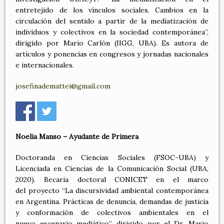
entretejido de los vínculos sociales. Cambios en la
circulación del sentido a partir de la mediatización de
individuos y colectivos en la sociedad contemporánea”,
dirigido por Mario Carlón (IIGG, UBA). Es autora de
artículos y ponencias en congresos y jornadas nacionales
e internacionales.
josefinademattei@gmail.com
Noelia Manso – Ayudante de Primera
Doctoranda en Ciencias Sociales (FSOC-UBA) y
Licenciada en Ciencias de la Comunicación Social (UBA,
2020). Becaria doctoral CONICET en el marco
del proyecto “La discursividad ambiental contemporánea
en Argentina. Prácticas de denuncia, demandas de justicia
y conformación de colectivos ambientales en el
nuevo escenario mediático”, dirigido por el Dr. Mario