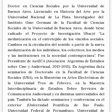
Doctor en Ciencias Sociales por la Universidad de
Buenos Aires. Licenciado en Historia del Arte por la
Universidad Nacional de La Plata. Investigador del
Instituto Gino Germani de la Facultad de Ciencias
Sociales de la Universidad de Buenos Aires, donde tiene
radicado el Proyecto de Investigación Ubacyt “La
mediatización en el entretejido de los vínculos sociales.
Cambios en la circulación del sentido a partir de la nueva
mediatización de los individuos, los colectivos, los medios
y las instituciones en la sociedad contemporánea”. Fue
Presidente de AsAECA (Asociación Argentina de Estudios
sobre Cine y Audiovisual, 2013-2015). En Argentina dicta
seminarios de Doctorado en la Facultad de Ciencias
Sociales (UBA), en la Maestrías en Artes Electrónicas de
la Universidad Tres de Febrero, en la Maestría
Interdisciplinaria de Estudios Sobre Servicios de
Comunicación Audiovisual y en distintas universidades del
país. También ha dictado seminarios y conferencias en el
exterior (Universidad Pontificia de Sao Paulo,
Universidad Federal de Pernambuco, Universidad de