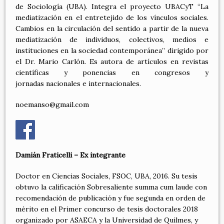
de Sociología (UBA). Integra el proyecto UBACyT “La
mediatización en el entretejido de los vínculos sociales.
Cambios en la circulación del sentido a partir de la nueva
mediatización de individuos, colectivos, medios e
instituciones en la sociedad contemporánea” dirigido por
el Dr. Mario Carlón. Es autora de artículos en revistas
científicas y ponencias en congresos y
jornadas nacionales e internacionales.
noemanso@gmail.com
Damián Fraticelli – Ex integrante
Doctor en Ciencias Sociales, FSOC, UBA, 2016. Su tesis
obtuvo la calificación Sobresaliente summa cum laude con
recomendación de publicación y fue segunda en orden de
mérito en el Primer concurso de tesis doctorales 2018
organizado por ASAECA y la Universidad de Quilmes, y