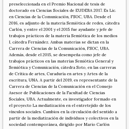
preseleccionada en el Premio Nacional de tesis de
doctorado en Ciencias Sociales de EUDEBA 2017. Es Lic.
en Ciencias de la Comunicación, FSOC, UBA. Desde el
2016, es adjunto de la materia Semiótica de redes, cátedra
Carlón, y entre el 2001 y el 2015 fue ayudante y jefe de
trabajos prácticos de la materia Semiótica de los medios
I, cátedra Fernández. Ambas materias se dictan en la
Carrera de Ciencias de la Comunicación, FSOC, UBA.
Además, desde el 2015, se desempeña como jefe de
trabajos prácticos en las materias Semiótica General y
Semiótica y Comunicación, cátedra Soto, en las carreras
de Crítica de artes, Curaduría en artes y Artes de la
escritura, UNA. A partir del 2019, es representante de la
Carrera de Ciencias de la Comunicación en el Consejo
Asesor de Publicaciones de la Facultad de Ciencias
Sociales, UBA. Actualmente, es investigador formado en
el proyecto La mediatización en el entretejido de los
vínculos sociales. Cambios en la circulación del sentido a
partir de la mediatización de individuos y colectivos en la
sociedad contemporánea, dirigido por Mario Carlón