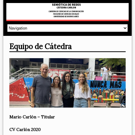
Equipo de Cátedra
Mario Carlón – Titular
CV Carlón 2020