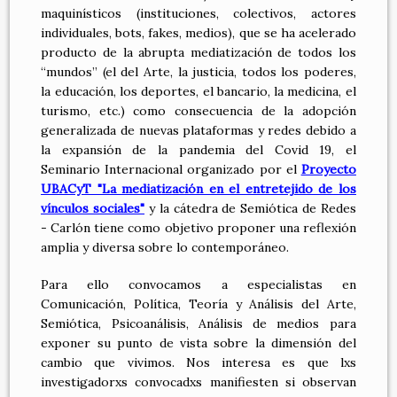
maquinísticos (instituciones, colectivos, actores
individuales, bots, fakes, medios), que se ha acelerado
producto de la abrupta mediatización de todos los
“mundos” (el del Arte, la justicia, todos los poderes,
la educación, los deportes, el bancario, la medicina, el
turismo, etc.) como consecuencia de la adopción
generalizada de nuevas plataformas y redes debido a
la expansión de la pandemia del Covid 19, el
Seminario Internacional organizado por el
Proyecto
UBACyT "La mediatización en el entretejido de los
vínculos sociales"
y la cátedra de Semiótica de Redes
- Carlón tiene como objetivo proponer una reflexión
amplia y diversa sobre lo contemporáneo.
Para ello convocamos a especialistas en
Comunicación, Política, Teoría y Análisis del Arte,
Semiótica, Psicoanálisis, Análisis de medios para
exponer su punto de vista sobre la dimensión del
cambio que vivimos. Nos interesa es que lxs
investigadorxs convocadxs manifiesten si observan