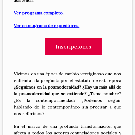
asistencia.
Ver programa completo.
Ver cronograma de expositores.
Inscripciones
Vivimos en una época de cambio vertiginoso que nos
enfrenta a la pregunta por el estatuto de esta época
¿Seguimos en la posmodernidad? ¿Hay un más allá de
la posmodernidad que se extiende?
¿Tiene nombre?
¿Es la contemporaneidad? ¿Podemos seguir
hablando de lo contemporáneo sin precisar a qué
nos referimos?
En el marco de una profunda transformación que
afecta a todos los actores/enunciadores sociales y