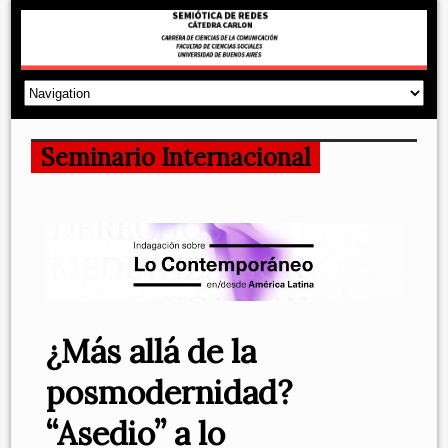
Seminario Internacional
¿Más allá de la
posmodernidad?
“Asedio” a lo