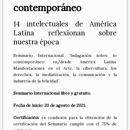
contemporáneo
14 intelectuales de América
Latina reflexionan sobre
nuestra época
Seminario Internacional “Indagación sobre lo
contemporáneo en/desde América Latina.
Manifestaciones en el Arte, la cibercultura, los
derechos, la mediatización, la comunicación y la
industria de la felicidad”.
Seminario Internacional libre y gratuito.
Fecha de inicio: 20 de agosto de 2021.
Certificación:
es condición para la obtención de la
certificación del Seminario cumplir con el 75% de