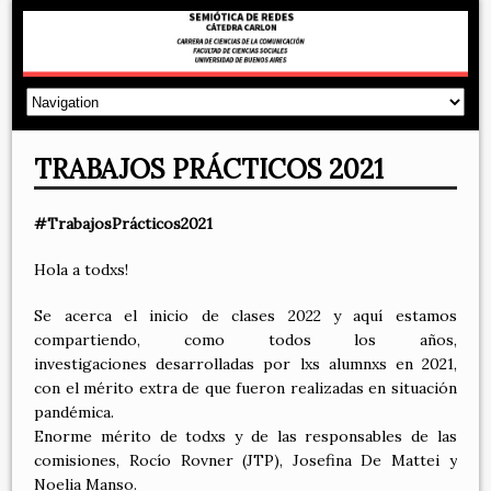
TRABAJOS PRÁCTICOS 2021
#TrabajosPrácticos2021
Hola a todxs!
Se acerca el inicio de clases 2022 y aquí estamos
compartiendo, como todos los años,
investigaciones desarrolladas por lxs alumnxs en 2021,
con el mérito extra de que fueron realizadas en situación
pandémica.
Enorme mérito de todxs y de las responsables de las
comisiones, Rocío Rovner (JTP), Josefina De Mattei y
Noelia Manso.