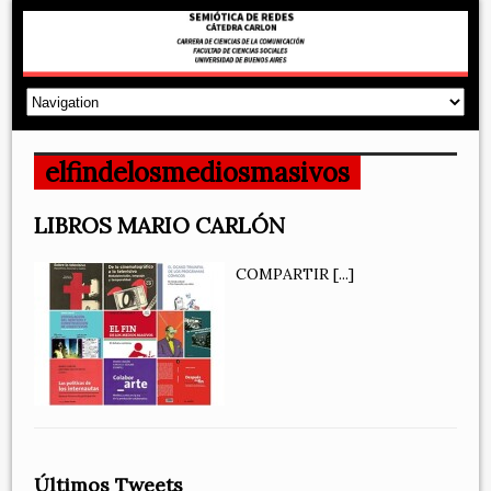
elfindelosmediosmasivos
LIBROS MARIO CARLÓN
COMPARTIR
[...]
Últimos Tweets