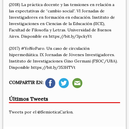
(2018) La práctica docente y las tensiones en relación a
las expectativas de “cambio social”. VI Jornadas de
Investigadores en formación en educación. Instituto de
Investigaciones en Ciencias de la Educación (IICE),
Facultad de Filosofía y Letras. Universidad de Buenos
Aires. Disponible en https://bit.ly/3pckyYt
(2017) #YoNoParo. Un caso de circulación
hipermediática. IX Jornadas de Jóvenes Investigadores.
Instituto de Investigaciones Gino Germani (FSOC/UBA).
Disponible https://bit.ly/353HTVt
COMPARTIR EN:
Últimos Tweets
Tweets por el @SemioticaCarlon.