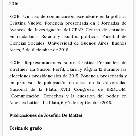
2016.
-2016. Un caso de comunicación ascendente en la política:
Cristina Vuelve. Ponencia presentada en I Jornadas de
Avances de Investigación del CEAP. Centro de estudios
en ciudadanía, Estado y asuntos políticos. Facultad de
Ciencias Sociales. Universidad de Buenos Aires. Buenos
Aires, 5 de diciembre de 2016.
-2016. Representaciones sobre Cristina Fernández de
Kirchner: La Nación, Perfil, Clarín y Página 12 durante las
elecciones presidenciales de 2015. Ponencia presentada y
en proceso de publicación en actas en la Universidad
Nacional de la Plata. XVIII Congreso de REDCOM.
“Comunicación, Derechos y la cuestión del poder en
América Latina”. La Plata, 6 y 7 de septiembre 2016.
Publicaciones de Josefina De Mattei
Tesina de grado