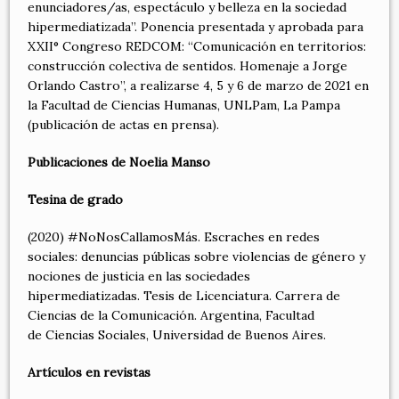
enunciadores/as, espectáculo y belleza en la sociedad
hipermediatizada”. Ponencia presentada y aprobada para
XXII° Congreso REDCOM: “Comunicación en territorios:
construcción colectiva de sentidos. Homenaje a Jorge
Orlando Castro”, a realizarse 4, 5 y 6 de marzo de 2021 en
la Facultad de Ciencias Humanas, UNLPam, La Pampa
(publicación de actas en prensa).
Publicaciones de Noelia Manso
Tesina de grado
(2020) #NoNosCallamosMás. Escraches en redes
sociales: denuncias públicas sobre violencias de género y
nociones de justicia en las sociedades
hipermediatizadas. Tesis de Licenciatura. Carrera de
Ciencias de la Comunicación. Argentina, Facultad
de Ciencias Sociales, Universidad de Buenos Aires.
Artículos en revistas