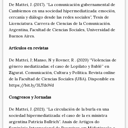
De Mattei, J. (2017). “La comunicación gubernamental de
Cambiemos en una sociedad hipermediatizada: emoción,
cercanía y diálogo desde las redes sociales”, Tesis de
Licenciatura. Carrera de Ciencias de la Comunicación.
Argentina, Facultad de Ciencias Sociales, Universidad de
Buenos Aires.
Artículos en revistas
De Mattei, J; Manso, N y Rovner, R . (2020) “Violencias de
género mediatizadas: el caso de Lopilato y Bublé” en
Zigurat. Comunicación, Cultura y Política. Revista online
de la Facultad de Ciencias Sociales (UBA). Disponible en
https://bit.ly/3LTdxWd
Congresos y Jornadas
De Mattei, J. (2021). “La circulación de la burla en una
sociedad hipermediatizada: el caso de la ex ministra
argentina Patricia Bullrich”. Anais de Artigos do