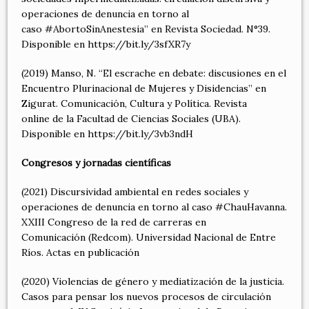
operaciones de denuncia en torno al
caso #AbortoSinAnestesia” en Revista Sociedad. N°39.
Disponible en https://bit.ly/3sfXR7y
(2019) Manso, N. “El escrache en debate: discusiones en el
Encuentro Plurinacional de Mujeres y Disidencias” en
Zigurat. Comunicación, Cultura y Política. Revista
online de la Facultad de Ciencias Sociales (UBA).
Disponible en https://bit.ly/3vb3ndH
Congresos y jornadas científicas
(2021) Discursividad ambiental en redes sociales y
operaciones de denuncia en torno al caso #ChauHavanna.
XXIII Congreso de la red de carreras en
Comunicación (Redcom). Universidad Nacional de Entre
Ríos. Actas en publicación
(2020) Violencias de género y mediatización de la justicia.
Casos para pensar los nuevos procesos de circulación