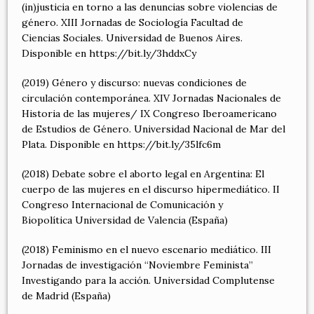
(in)justicia en torno a las denuncias sobre violencias de
género. XIII Jornadas de Sociología Facultad de
Ciencias Sociales. Universidad de Buenos Aires.
Disponible en https://bit.ly/3hddxCy
(2019) Género y discurso: nuevas condiciones de
circulación contemporánea. XIV Jornadas Nacionales de
Historia de las mujeres/ IX Congreso Iberoamericano
de Estudios de Género. Universidad Nacional de Mar del
Plata. Disponible en https://bit.ly/35lfc6m
(2018) Debate sobre el aborto legal en Argentina: El
cuerpo de las mujeres en el discurso hipermediático. II
Congreso Internacional de Comunicación y
Biopolítica Universidad de Valencia (España)
(2018) Feminismo en el nuevo escenario mediático. III
Jornadas de investigación “Noviembre Feminista”
Investigando para la acción. Universidad Complutense
de Madrid (España)