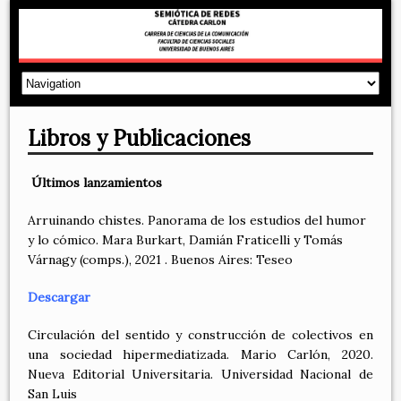
Libros y Publicaciones
Últimos lanzamientos
Arruinando chistes. Panorama de los estudios del humor
y lo cómico. Mara Burkart, Damián Fraticelli y Tomás
Várnagy (comps.), 2021 . Buenos Aires: Teseo
Descargar
Circulación del sentido y construcción de colectivos en
una sociedad hipermediatizada. Mario Carlón, 2020.
Nueva Editorial Universitaria. Universidad Nacional de
San Luis