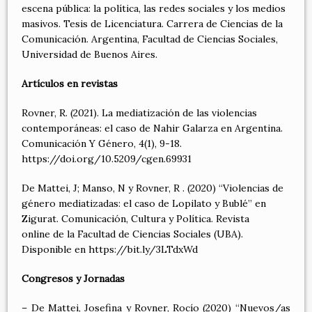
escena pública: la política, las redes sociales y los medios
masivos. Tesis de Licenciatura. Carrera de Ciencias de la
Comunicación. Argentina, Facultad de Ciencias Sociales,
Universidad de Buenos Aires.
Artículos en revistas
Rovner, R. (2021). La mediatización de las violencias
contemporáneas: el caso de Nahir Galarza en Argentina.
Comunicación Y Género, 4(1), 9-18.
https://doi.org/10.5209/cgen.69931
De Mattei, J; Manso, N y Rovner, R . (2020) “Violencias de
género mediatizadas: el caso de Lopilato y Bublé” en
Zigurat. Comunicación, Cultura y Política. Revista
online de la Facultad de Ciencias Sociales (UBA).
Disponible en https://bit.ly/3LTdxWd
Congresos y Jornadas
– De Mattei, Josefina y Rovner, Rocío (2020) “Nuevos/as