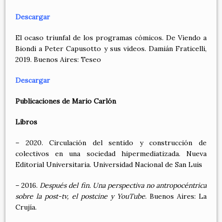
Descargar
El ocaso triunfal de los programas cómicos. De Viendo a
Biondi a Peter Capusotto y sus videos. Damián Fraticelli,
2019. Buenos Aires: Teseo
Descargar
Publicaciones de Mario Carlón
Libros
– 2020. Circulación del sentido y construcción de
colectivos en una sociedad hipermediatizada. Nueva
Editorial Universitaria. Universidad Nacional de San Luis
– 2016.
Después del fin. Una perspectiva no antropocéntrica
sobre la post-tv, el postcine y YouTube
. Buenos Aires: La
Crujía.